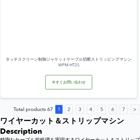
タッチスクリーン制御ジャケットケーブル切断ストリッピングマシン
WPM-HT2S
今すぐお問い合わせ
Total products 67
1
2
3
4
5
6
7
>
ワイヤーカット＆ストリップマシン
Description