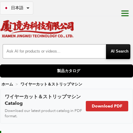
日本語
Search Products
製品カタログ
ホーム
ワイヤーカット＆ストリップマシン
ワイヤーカット＆ストリップマシン
ワイヤーカット＆ストリップマシン
Catalog
Download PDF
Download our latest product catalog in PDF
format.