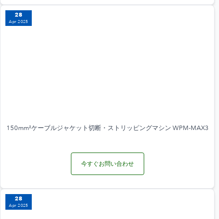
28
Apr 2025
150mm²ケーブルジャケット切断・ストリッピングマシン WPM-MAX3
今すぐお問い合わせ
28
Apr 2025