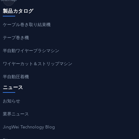
製品カタログ
ケーブル巻き取り結束機
テープ巻き機
半自動ワイヤーブラシマシン
ワイヤーカット＆ストリップマシン
半自動圧着機
ニュース
お知らせ
業界ニュース
JingWei Technology Blog