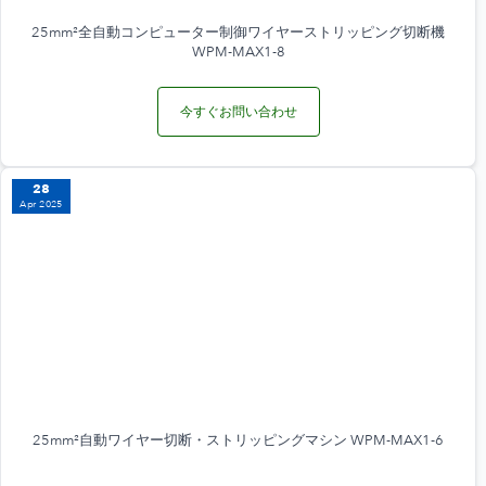
25mm²全自動コンピューター制御ワイヤーストリッピング切断機
WPM-MAX1-8
今すぐお問い合わせ
28
Apr 2025
25mm²自動ワイヤー切断・ストリッピングマシン WPM-MAX1-6