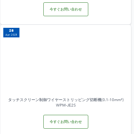
今すぐお問い合わせ
28
Apr 2025
タッチスクリーン制御ワイヤーストリッピング切断機(0.1-10mm²)
WPM-JE2S
今すぐお問い合わせ