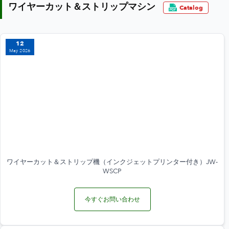
ワイヤーカット＆ストリップマシン
Catalog
12
May 2026
ワイヤーカット＆ストリップ機（インクジェットプリンター付き）JW-
WSCP
今すぐお問い合わせ