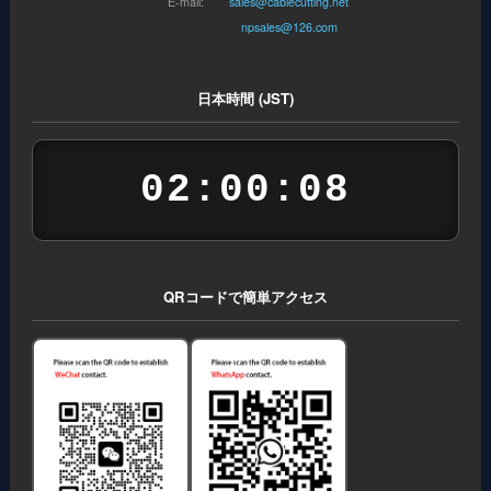
E-mail:
sales@cablecutting.net
npsales@126.com
日本時間 (JST)
02:00:08
QRコードで簡単アクセス