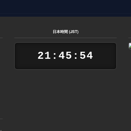
日本時間 (JST)
21:45:55