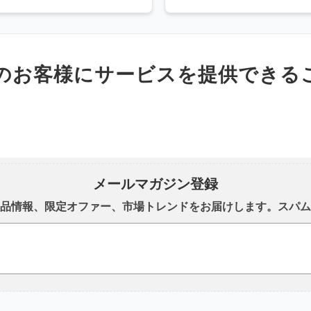
世界中のお客様にサービスを提供で
メールマガジン登録
品情報、限定オファー、市場トレンドをお届けします。スパム