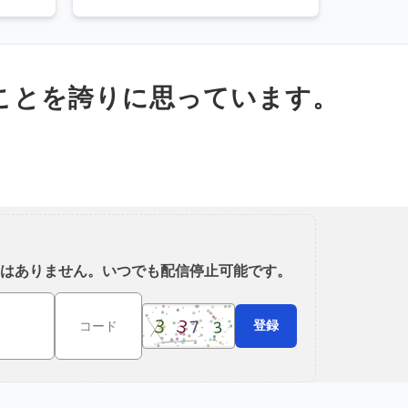
きることを誇りに思っています。
はありません。いつでも配信停止可能です。
登録
コード