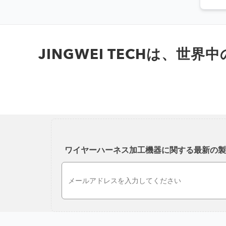
JINGWEI TECHは、
ワイヤーハーネス加工機器に関する最新の製
Email Address